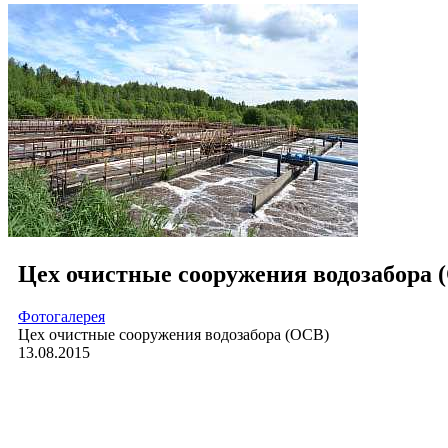
Цех очистные сооружения водозабора 
Фотогалерея
Цех очистные сооружения водозабора (ОСВ)
13.08.2015