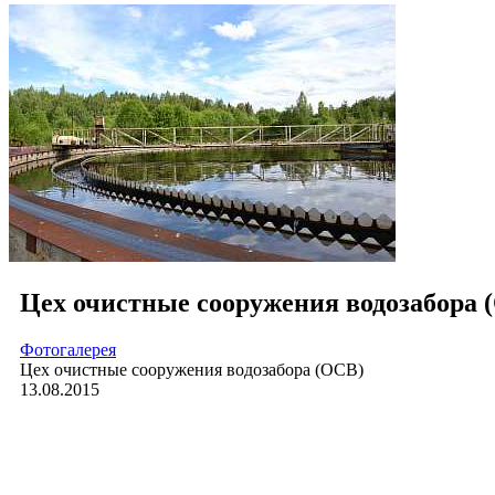
Цех очистные сооружения водозабора 
Фотогалерея
Цех очистные сооружения водозабора (ОСВ)
13.08.2015