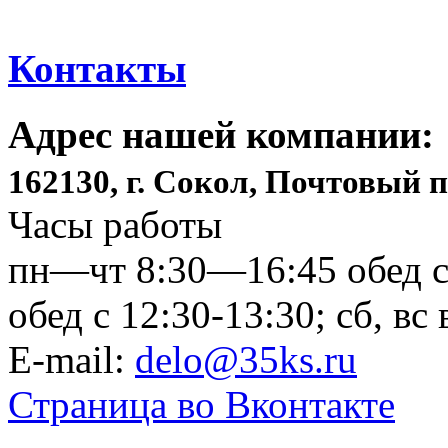
Контакты
Адрес нашей компании:
162130, г. Сокол, Почтовый п
Часы работы
пн—чт 8:30—16:45 обед с 
обед с 12:30-13:30; сб, в
E-mail:
delo@35ks.ru
Страница во Вконтакте