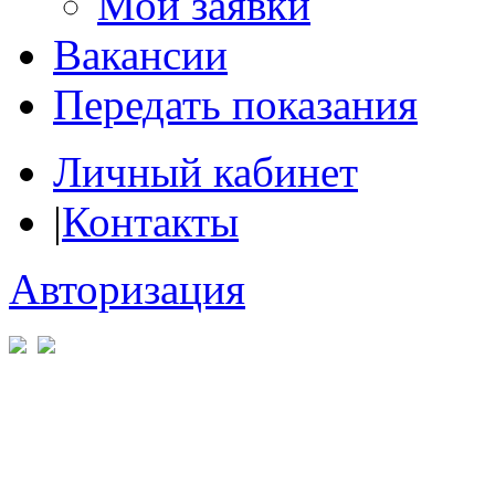
Мои заявки
Вакансии
Передать показания
Личный кабинет
|
Контакты
Авторизация