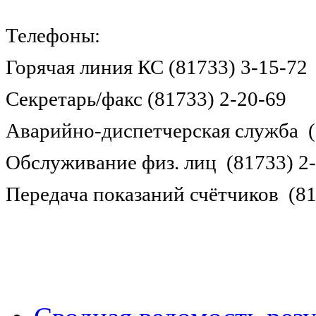
Телефоны:
Горячая линия КС (81733) 3-15-72
Секретарь/факс (81733) 2-20-69
Аварийно-диспетчерская служба (
Обслуживание физ. лиц (81733) 2
Передача показаний счётчиков (81
Войти в личный кабине