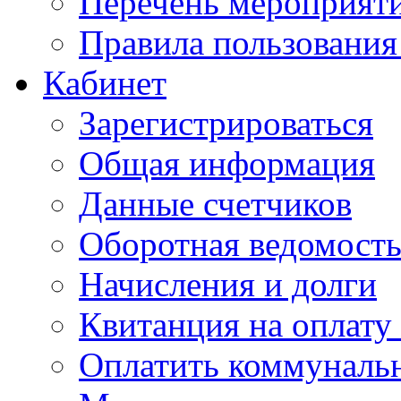
Перечень мероприяти
Правила пользовани
Кабинет
Зарегистрироваться
Общая информация
Данные счетчиков
Оборотная ведомост
Начисления и долги
Квитанция на оплату
Оплатить коммунальн