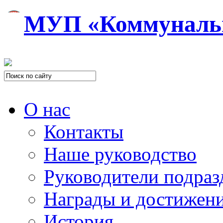
МУП «Коммуналь
О нас
Контакты
Наше руководство
Руководители подраз
Награды и достижен
История