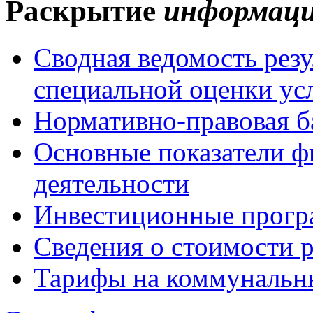
Раскрытие
информац
Сводная ведомость резу
специальной оценки ус
Нормативно-правовая б
Основные показатели ф
деятельности
Инвестиционные прог
Сведения о стоимости 
Тарифы на коммунальн