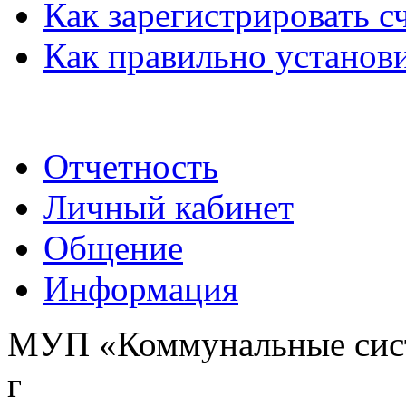
Как зарегистрировать с
Как правильно установи
Отчетность
Личный кабинет
Общение
Информация
МУП «Коммунальные сист
г