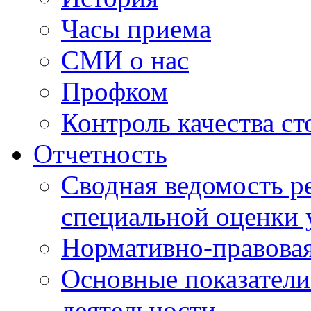
Часы приема
СМИ о нас
Профком
Контроль качества с
Отчетность
Сводная ведомость р
специальной оценки 
Нормативно-правовая
Основные показатели
деятельности