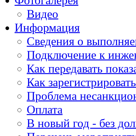
Фотогалерея
Видео
Информация
Сведения о выполняе
Подключение к инже
Как передавать показ
Как зарегистрировать
Проблема несанкцио
Оплата
В новый год - без дол