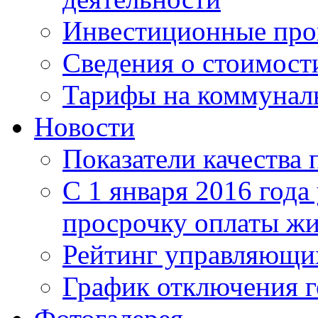
Инвестиционные пр
Сведения о стоимост
Тарифы на коммунал
Новости
Показатели качества 
С 1 января 2016 года
просрочку оплаты ж
Рейтинг управляющи
График отключения г