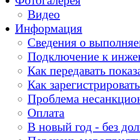
Фотогалерея
Видео
Информация
Сведения о выполняе
Подключение к инже
Как передавать показ
Как зарегистрировать
Проблема несанкцио
Оплата
В новый год - без дол