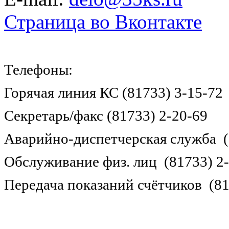
Страница во Вконтакте
Телефоны:
Горячая линия КС (81733) 3-15-72
Секретарь/факс (81733) 2-20-69
Аварийно-диспетчерская служба (
Обслуживание физ. лиц (81733) 2
Передача показаний счётчиков (81