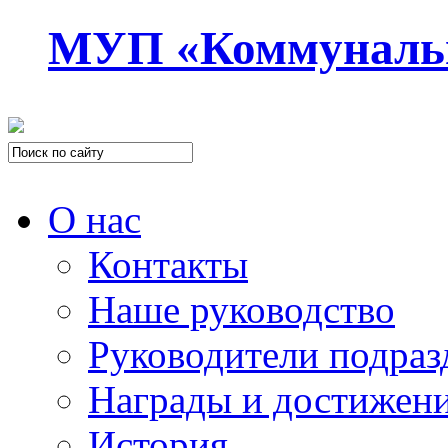
МУП «Коммуналь
О нас
Контакты
Наше руководство
Руководители подраз
Награды и достижен
История