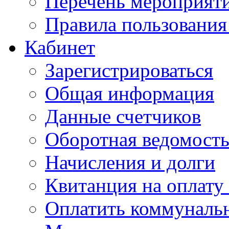
Перечень мероприяти
Правила пользовани
Кабинет
Зарегистрироваться
Общая информация
Данные счетчиков
Оборотная ведомост
Начисления и долги
Квитанция на оплату
Оплатить коммунальн