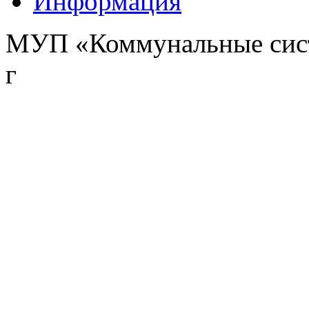
Информация
МУП «Коммунальные сист
г