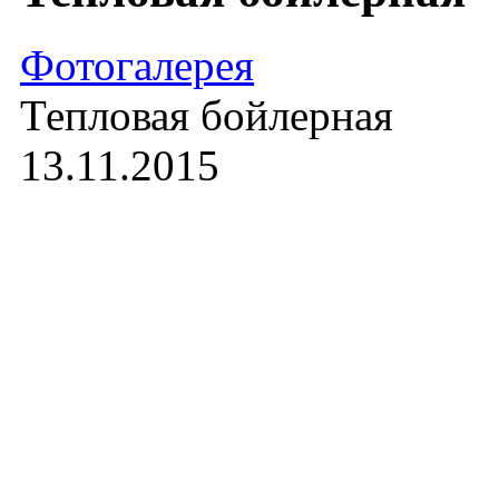
Фотогалерея
Тепловая бойлерная
13.11.2015