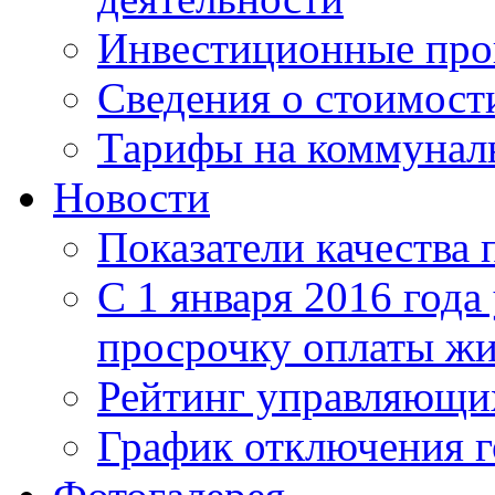
Инвестиционные пр
Сведения о стоимост
Тарифы на коммунал
Новости
Показатели качества 
С 1 января 2016 года
просрочку оплаты ж
Рейтинг управляющи
График отключения г