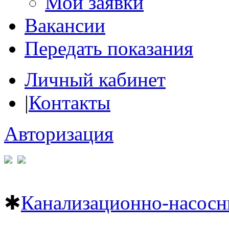
Мои заявки
Вакансии
Передать показания
Личный кабинет
|
Контакты
Авторизация
✱
Канализационно-насосн