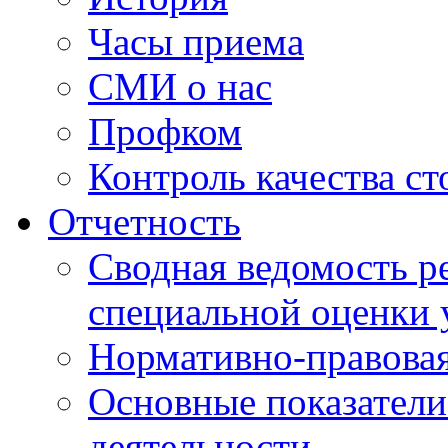
Часы приема
СМИ о нас
Профком
Контроль качества с
Отчетность
Сводная ведомость р
специальной оценки 
Нормативно-правовая
Основные показатели
деятельности