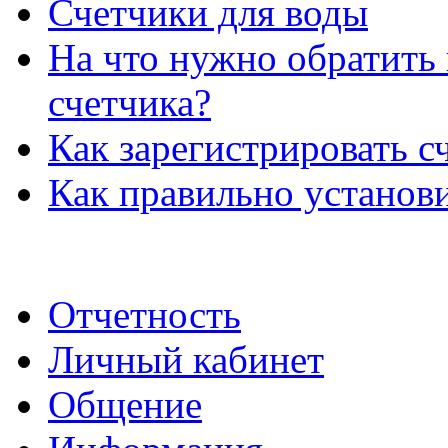
Счетчики для воды
На что нужно обратить
счетчика?
Как зарегистрировать с
Как правильно установи
Отчетность
Личный кабинет
Общение