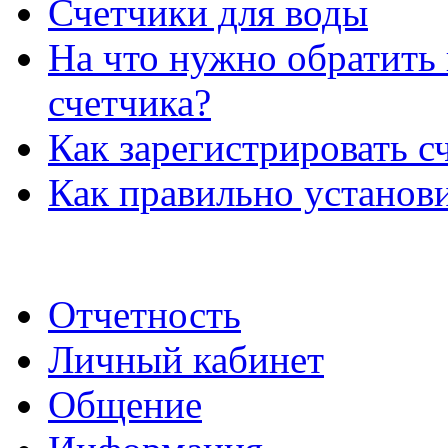
Счетчики для воды
На что нужно обратить
счетчика?
Как зарегистрировать с
Как правильно установи
Отчетность
Личный кабинет
Общение