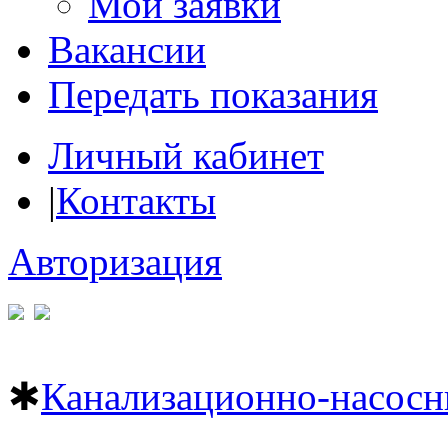
Мои заявки
Вакансии
Передать показания
Личный кабинет
|
Контакты
Авторизация
✱
Канализационно-насосн