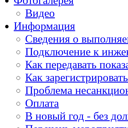
Фотогалерея
Видео
Информация
Сведения о выполняе
Подключение к инже
Как передавать показ
Как зарегистрировать
Проблема несанкцио
Оплата
В новый год - без дол