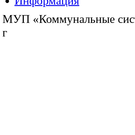
Информация
МУП «Коммунальные сист
г