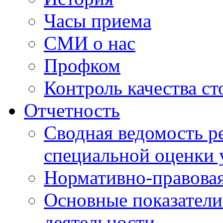
Часы приема
СМИ о нас
Профком
Контроль качества с
Отчетность
Сводная ведомость р
специальной оценки 
Нормативно-правовая
Основные показатели
деятельности