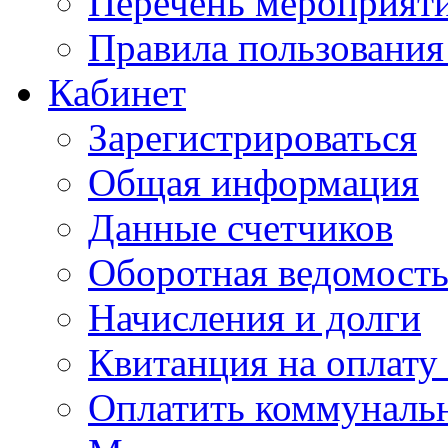
Перечень мероприяти
Правила пользовани
Кабинет
Зарегистрироваться
Общая информация
Данные счетчиков
Оборотная ведомост
Начисления и долги
Квитанция на оплату
Оплатить коммунальн