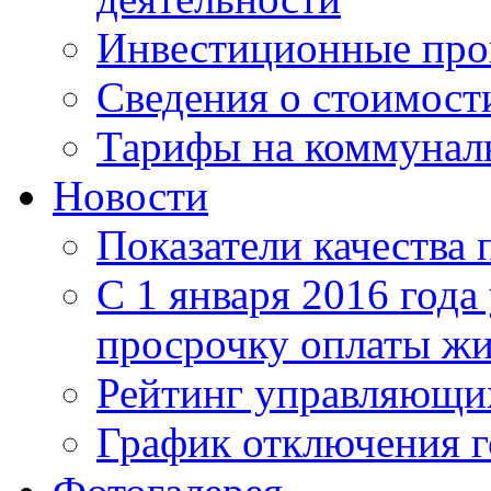
Инвестиционные пр
Сведения о стоимост
Тарифы на коммунал
Новости
Показатели качества 
С 1 января 2016 года
просрочку оплаты ж
Рейтинг управляющи
График отключения г