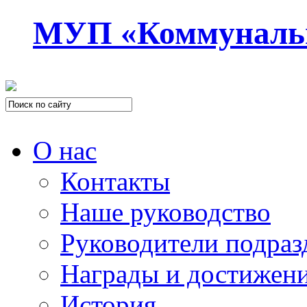
МУП «Коммуналь
О нас
Контакты
Наше руководство
Руководители подраз
Награды и достижен
История