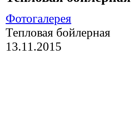
Фотогалерея
Тепловая бойлерная
13.11.2015