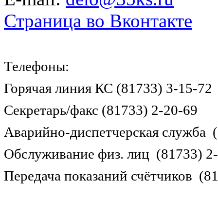
Страница во Вконтакте
Телефоны:
Горячая линия КС (81733) 3-15-72
Секретарь/факс (81733) 2-20-69
Аварийно-диспетчерская служба (
Обслуживание физ. лиц (81733) 2
Передача показаний счётчиков (81