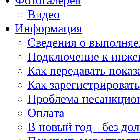
Фотогалерея
Видео
Информация
Сведения о выполняе
Подключение к инже
Как передавать показ
Как зарегистрировать
Проблема несанкцио
Оплата
В новый год - без дол