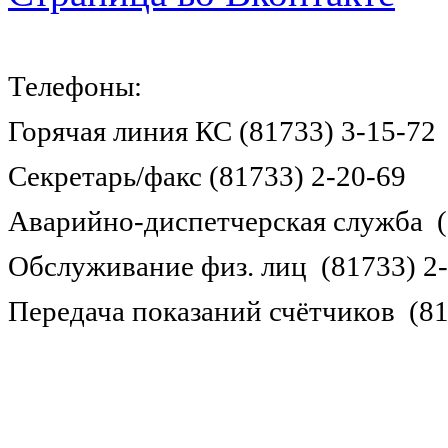
Телефоны:
Горячая линия КС (81733) 3-15-72
Секретарь/факс (81733) 2-20-69
Аварийно-диспетчерская служба (
Обслуживание физ. лиц (81733) 2
Передача показаний счётчиков (81
Войти в личный кабине