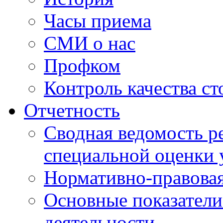
Часы приема
СМИ о нас
Профком
Контроль качества с
Отчетность
Сводная ведомость р
специальной оценки 
Нормативно-правовая
Основные показатели
деятельности