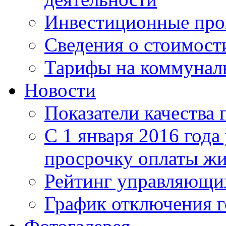
Инвестиционные пр
Сведения о стоимост
Тарифы на коммунал
Новости
Показатели качества 
С 1 января 2016 года
просрочку оплаты ж
Рейтинг управляющи
График отключения г