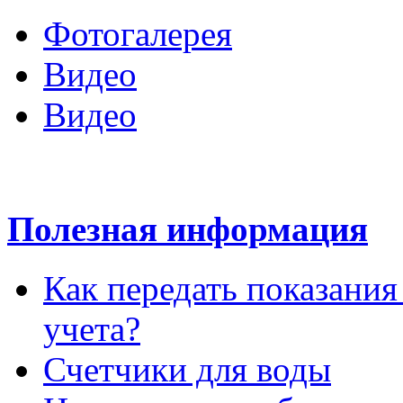
Фотогалерея
Видео
Видео
Полезная информация
Как передать показани
учета?
Счетчики для воды