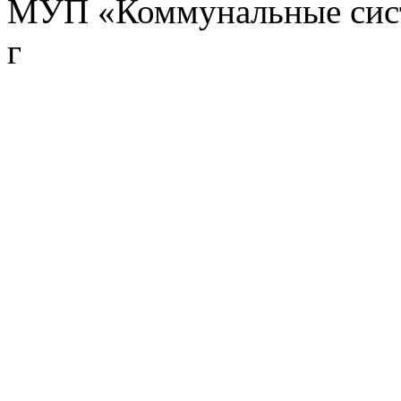
МУП «Коммунальные сист
г