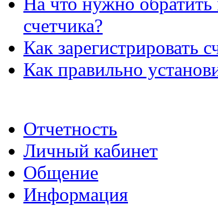
На что нужно обратить
счетчика?
Как зарегистрировать с
Как правильно установи
Отчетность
Личный кабинет
Общение
Информация