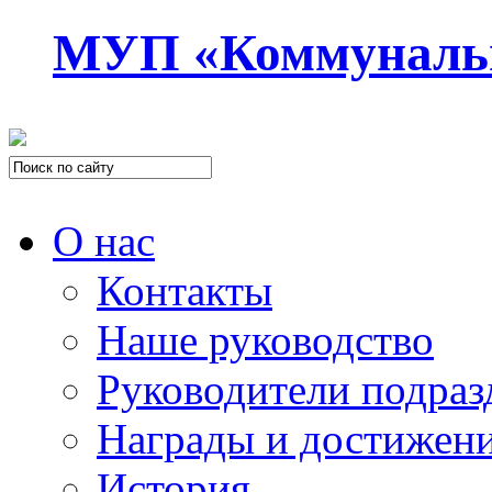
МУП «Коммуналь
О нас
Контакты
Наше руководство
Руководители подраз
Награды и достижен
История