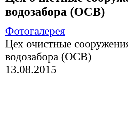
водозабора (ОСВ)
Фотогалерея
Цех очистные сооружени
водозабора (ОСВ)
13.08.2015