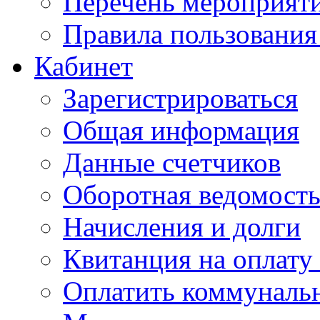
Перечень мероприяти
Правила пользовани
Кабинет
Зарегистрироваться
Общая информация
Данные счетчиков
Оборотная ведомост
Начисления и долги
Квитанция на оплату
Оплатить коммунальн